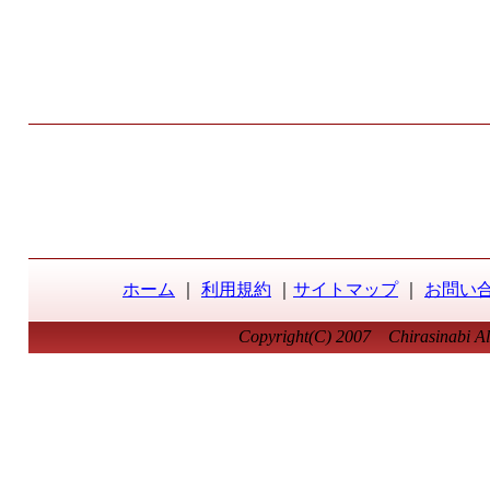
ホーム
｜
利用規約
｜
サイトマップ
｜
お問い
Copyright(C) 2007 Chirasinabi All