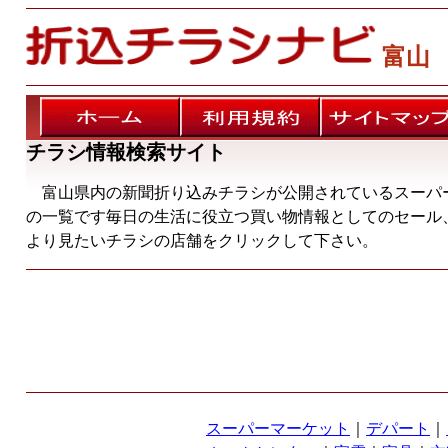
富山
ホーム
利用規約
サイトマップ
チラシ情報検索サイト
富山県内の新聞折り込みチラシが公開されているスーパ
の一覧です毎日の生活に役立つ買い物情報としてのセール
より見たいチラシの店舗をクリックして下さい。
スーパーマーケット
｜
デパート
｜