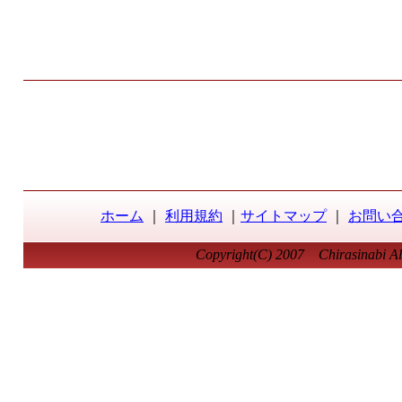
ホーム
｜
利用規約
｜
サイトマップ
｜
お問い
Copyright(C) 2007 Chirasinabi All